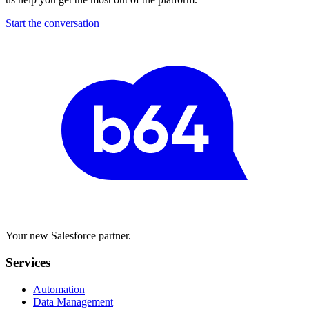
Start the conversation
Your new Salesforce partner.
Services
Automation
Data Management