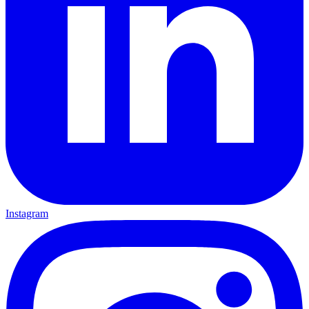
Instagram