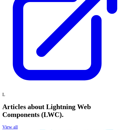
L
Articles about Lightning Web
Components (LWC)
.
View all