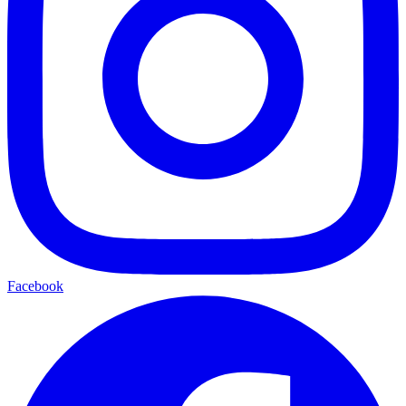
Facebook