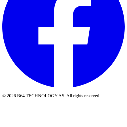
©
2026
B64 TECHNOLOGY AS.
All rights reserved.