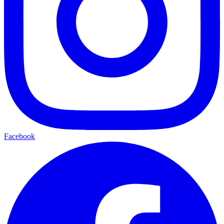
Facebook