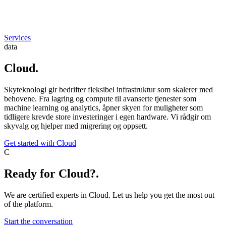
Services
data
Cloud
.
Skyteknologi gir bedrifter fleksibel infrastruktur som skalerer med
behovene. Fra lagring og compute til avanserte tjenester som
machine learning og analytics, åpner skyen for muligheter som
tidligere krevde store investeringer i egen hardware. Vi rådgir om
skyvalg og hjelper med migrering og oppsett.
Get started with Cloud
C
Ready for Cloud?
.
We are certified experts in Cloud. Let us help you get the most out
of the platform.
Start the conversation