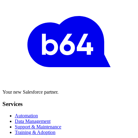
Your new Salesforce partner.
Services
Automation
Data Management
Support & Maintenance
Training & Adoption