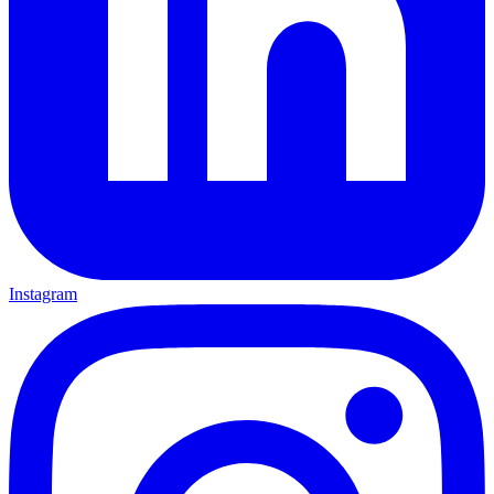
Instagram