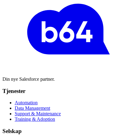
Din nye Salesforce partner.
Tjenester
Automation
Data Management
Support & Maintenance
Training & Adoption
Selskap