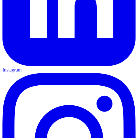
Instagram