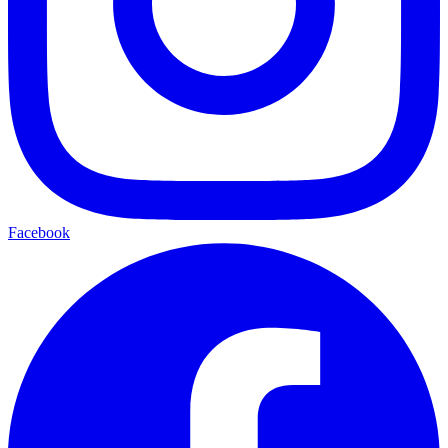
Facebook