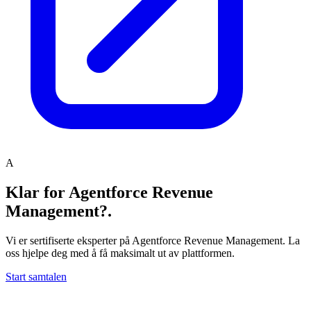
A
Klar for Agentforce Revenue
Management?
.
Vi er sertifiserte eksperter på Agentforce Revenue Management. La
oss hjelpe deg med å få maksimalt ut av plattformen.
Start samtalen