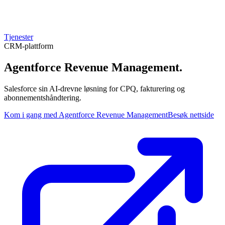
Tjenester
CRM-plattform
Agentforce Revenue Management
.
Salesforce sin AI-drevne løsning for CPQ, fakturering og
abonnementshåndtering.
Kom i gang med Agentforce Revenue Management
Besøk nettside