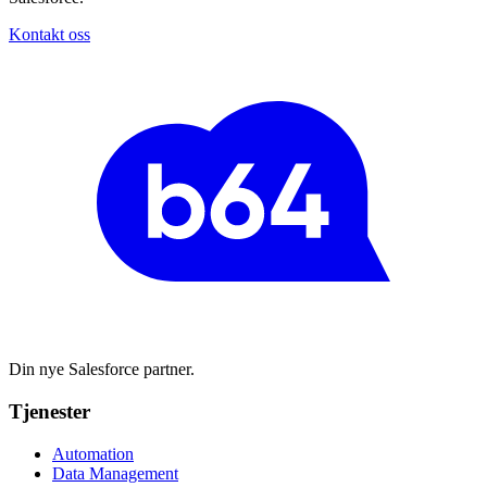
Kontakt oss
Din nye Salesforce partner.
Tjenester
Automation
Data Management