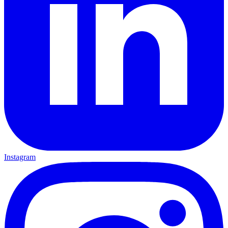
Instagram