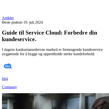
Artikler
Beste praksis
·
19. juli 2024
Guide til Service Cloud: Forbedre din
kundeservice
.
I dagens konkurransedrevne marked er fremragende kundeservice
avgjørende for å bygge og opprettholde sterke kundeforhold.
b64
Company