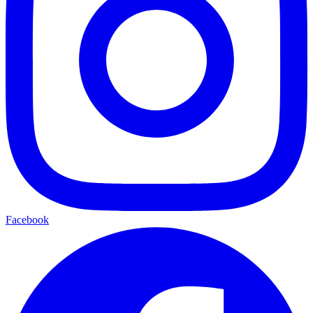
Facebook