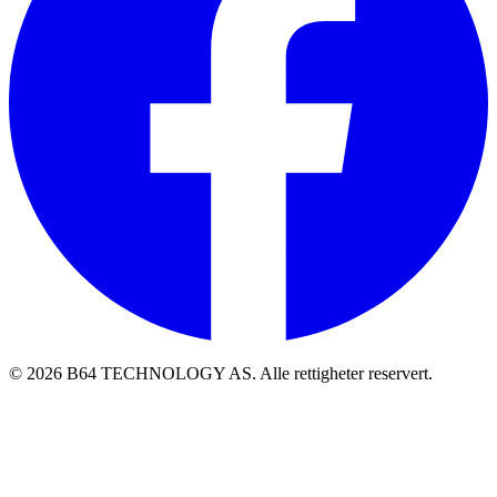
©
2026
B64 TECHNOLOGY AS.
Alle rettigheter reservert.