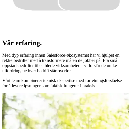
Vår
erfaring.
Med dyp erfaring innen Salesforce-økosystemet har vi hjulpet en
rekke bedrifter med å transformere måten de jobber på. Fra små
oppstartsbedrifter til etablerte virksomheter – vi forstår de unike
utfordringene hver bedrift står overfor.
Vårt team kombinerer teknisk ekspertise med forretningsforståelse
for å levere løsninger som faktisk fungerer i praksis.