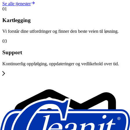
Se alle tjenester
01
Kartlegging
Vi forstår dine utfordringer og finner den beste veien til løsning.
03
Support
Kontinuerlig oppfølging, oppdateringer og vedlikehold over tid.