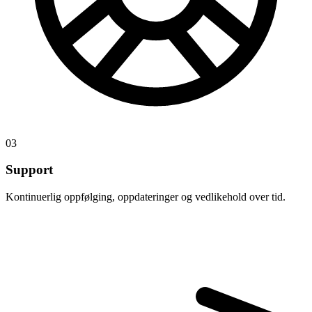
03
Support
Kontinuerlig oppfølging, oppdateringer og vedlikehold over tid.