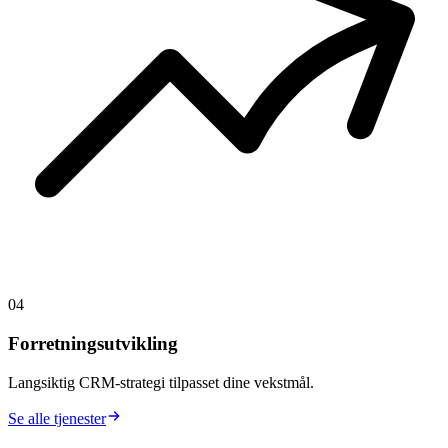
04
Forretningsutvikling
Langsiktig CRM-strategi tilpasset dine vekstmål.
Se alle tjenester