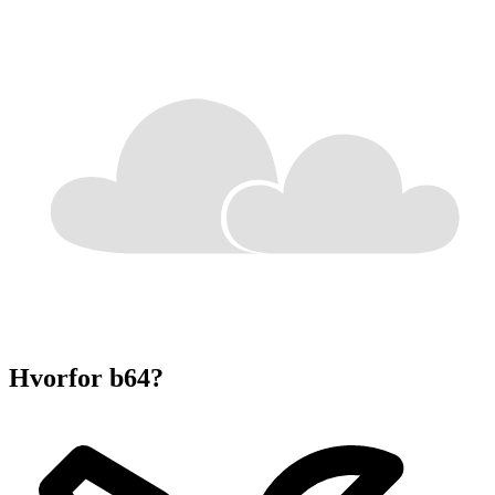
Hvorfor
b64?