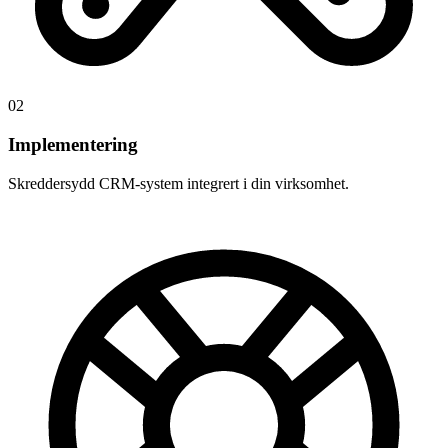
02
Implementering
Skreddersydd CRM-system integrert i din virksomhet.