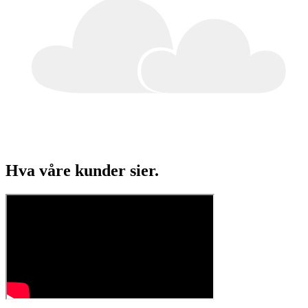
Hva våre
kunder sier.