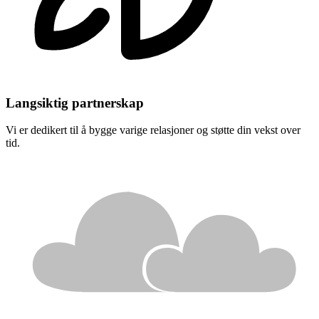
Langsiktig partnerskap
Vi er dedikert til å bygge varige relasjoner og støtte din vekst over
tid.