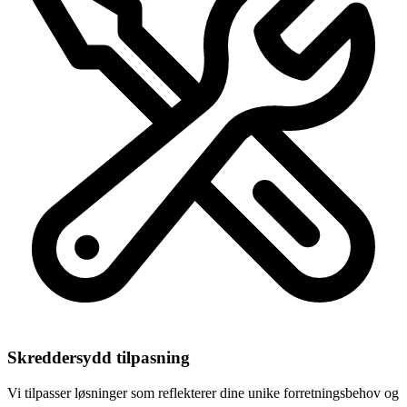
Skreddersydd tilpasning
Vi tilpasser løsninger som reflekterer dine unike forretningsbehov og