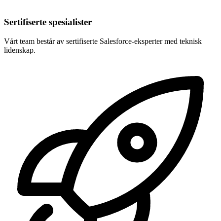
Sertifiserte spesialister
Vårt team består av sertifiserte Salesforce-eksperter med teknisk
lidenskap.