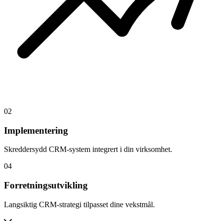
02
Implementering
Skreddersydd CRM-system integrert i din virksomhet.
04
Forretningsutvikling
Langsiktig CRM-strategi tilpasset dine vekstmål.