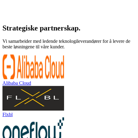
Strategiske
partnerskap.
Vi samarbeider med ledende teknologileverandører for å levere de
beste løsningene til våre kunder.
Alibaba Cloud
Flxbl