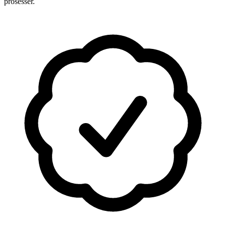
prosesser.