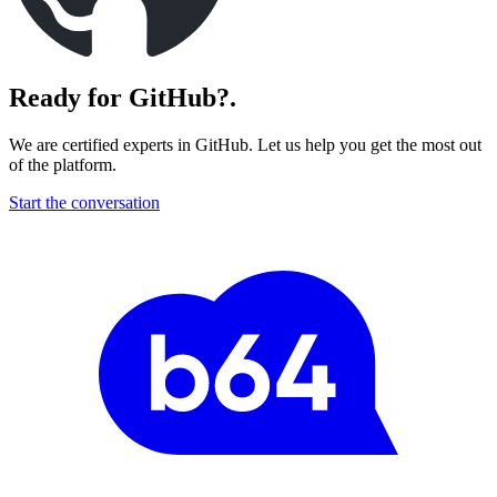
Ready for GitHub?
.
We are certified experts in GitHub. Let us help you get the most out
of the platform.
Start the conversation