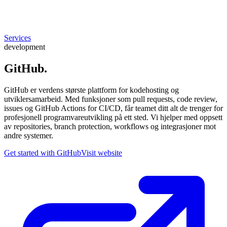
Services
development
GitHub
.
GitHub er verdens største plattform for kodehosting og
utviklersamarbeid. Med funksjoner som pull requests, code review,
issues og GitHub Actions for CI/CD, får teamet ditt alt de trenger for
profesjonell programvareutvikling på ett sted. Vi hjelper med oppsett
av repositories, branch protection, workflows og integrasjoner mot
andre systemer.
Get started with GitHub
Visit website