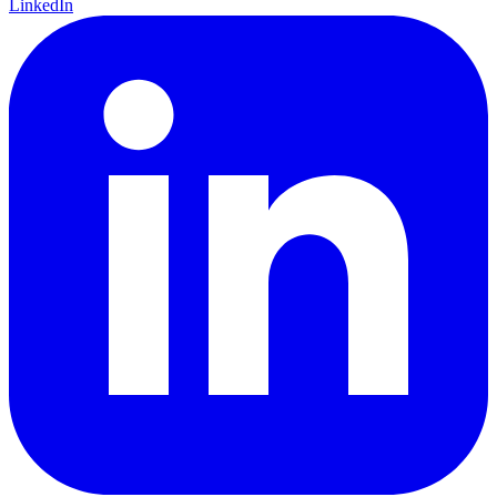
LinkedIn