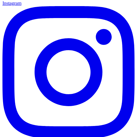
Instagram