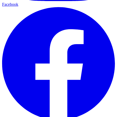
Facebook