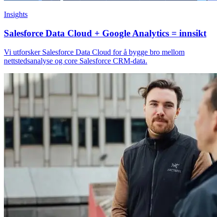
Insights
Salesforce Data Cloud + Google Analytics = innsikt
Vi utforsker Salesforce Data Cloud for å bygge bro mellom
nettstedsanalyse og core Salesforce CRM-data.