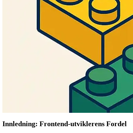
Innledning: Frontend-utviklerens Fordel