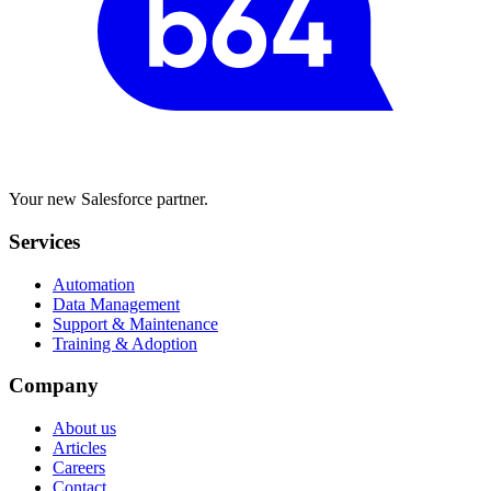
Your new Salesforce partner.
Services
Automation
Data Management
Support & Maintenance
Training & Adoption
Company
About us
Articles
Careers
Contact