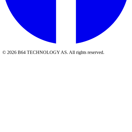
©
2026
B64 TECHNOLOGY AS.
All rights reserved.