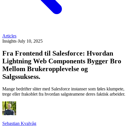
Articles
Insights
·
July 10, 2025
Fra Frontend til Salesforce: Hvordan
Lightning Web Components Bygger Bro
Mellom Brukeropplevelse og
Salgssuksess
.
Mange bedrifter sliter med Salesforce instanser som føles klumpete,
trege eller frakoblet fra hvordan salgsteamene deres faktisk arbeider.
Sebastian Kvalvåg