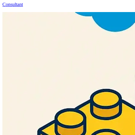
Consultant