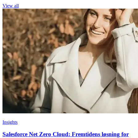
View all
Insights
Salesforce Net Zero Cloud: Fremtidens løsning for