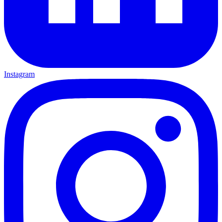
Instagram