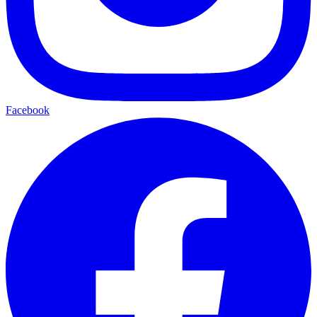
Facebook