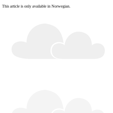
This article is only available in Norwegian.