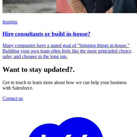
Insights
Hire consultants or build in-house?
Many companies have a stated goal of "bringing things in-house."
Building your own team often feels like the more principled choice,
safer, and cheaper in the long run.
Want to stay updated?
.
Get in touch to learn more about how we can help your business
with Salesforce.
Contact us